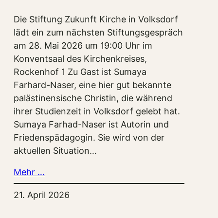
Die Stiftung Zukunft Kirche in Volksdorf
lädt ein zum nächsten Stiftungsgespräch
am 28. Mai 2026 um 19:00 Uhr im
Konventsaal des Kirchenkreises,
Rockenhof 1 Zu Gast ist Sumaya
Farhard-Naser, eine hier gut bekannte
palästinensische Christin, die während
ihrer Studienzeit in Volksdorf gelebt hat.
Sumaya Farhad-Naser ist Autorin und
Friedenspädagogin. Sie wird von der
aktuellen Situation…
Mehr …
21. April 2026