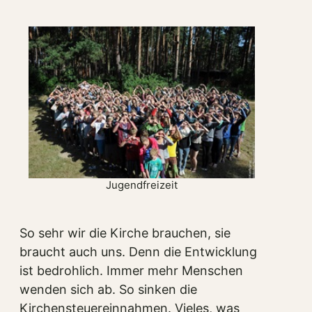
Jugendfreizeit
So sehr wir die Kirche brauchen, sie
braucht auch uns. Denn die Entwicklung
ist bedrohlich. Immer mehr Menschen
wenden sich ab. So sinken die
Kirchensteuereinnahmen. Vieles, was