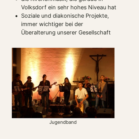
Volksdorf ein sehr hohes Niveau hat
Soziale und diakonische Projekte,
immer wichtiger bei der
Überalterung unserer Gesellschaft
Jugendband