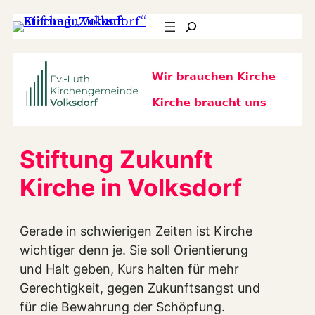
Suchen
Stiftung Zukunft
Kirche in Volksdorf
Gerade in schwierigen Zeiten ist Kirche
wichtiger denn je. Sie soll Orientierung
und Halt geben, Kurs halten für mehr
Gerechtigkeit, gegen Zukunftsangst und
für die Bewahrung der Schöpfung.