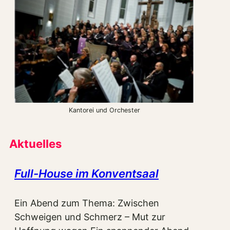
Kantorei und Orchester
Aktuelles
Full-House im Konventsaal
Ein Abend zum Thema: Zwischen
Schweigen und Schmerz – Mut zur