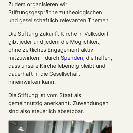
Zudem organisieren wir
Stiftungsgespräche zu theologischen
und gesellschaftlich relevanten Themen.
Die Stiftung Zukunft Kirche in Volksdorf
gibt jeder und jedem die Möglichkeit,
ohne zeitliches Engagement aktiv
mitzuwirken – durch
Spenden
, die helfen,
dass unsere Kirche lebendig bleibt und
dauerhaft in die Gesellschaft
hineinwirken kann.
Die Stiftung ist vom Staat als
gemeinnützig anerkannt. Zuwendungen
sind also steuerlich absetzbar.