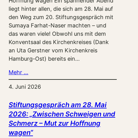
Hoffnung wagen Ein spannender Abend
liegt hinter allen, die sich am 28. Mai auf
den Weg zum 20. Stiftungsgespräch mit
Sumaya Farhat-Naser machten – und
das waren viele! Obwohl uns mit dem
Konventsaal des Kirchenkreises (Dank
an Uta Gerstner vom Kirchenkreis
Hamburg-Ost) bereits ein…
Mehr …
4. Juni 2026
Stiftungsgespräch am 28. Mai
2026: „Zwischen Schweigen und
Schmerz – Mut zur Hoffnung
wagen“