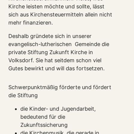
Kirche leisten möchte und sollte, lässt
sich aus Kirchensteuermitteln allein nicht
mehr finanzieren.
Deshalb gründete sich in unserer
evangelisch-lutherischen Gemeinde die
private Stiftung Zukunft Kirche in
Volksdorf. Sie hat seitdem schon viel
Gutes bewirkt und will das fortsetzen.
Schwerpunktmäßig förderte und fördert
die Stiftung
die Kinder- und Jugendarbeit,
bedeutend für die
Zukunftssicherung
die Kirchenmusik, die gerade in