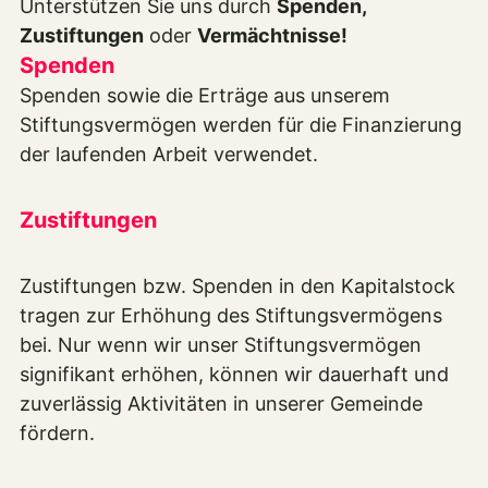
Unterstützen Sie uns durch
Spenden,
Zustiftungen
oder
Vermächtnisse
!
Spenden
Spenden sowie die Erträge aus unserem
Stiftungsvermögen werden für die Finanzierung
der laufenden Arbeit verwendet.
Zustiftungen
Zustiftungen bzw. Spenden in den Kapitalstock
tragen zur Erhöhung des Stiftungsvermögens
bei. Nur wenn wir unser Stiftungsvermögen
signifikant erhöhen, können wir dauerhaft und
zuverlässig Aktivitäten in unserer Gemeinde
fördern.