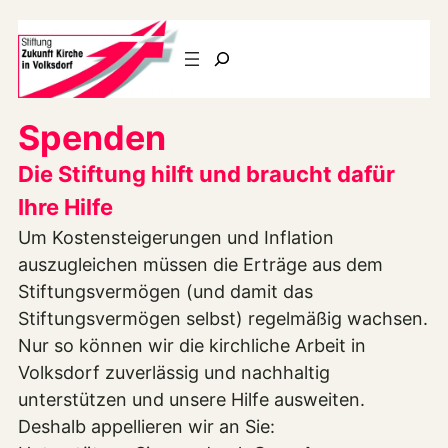
Suchen
Spenden
Die Stiftung hilft und braucht dafür
Ihre Hilfe
Um Kostensteigerungen und Inflation
auszugleichen müssen die Erträge aus dem
Stiftungsvermögen (und damit das
Stiftungsvermögen selbst) regelmäßig wachsen.
Nur so können wir die kirchliche Arbeit in
Volksdorf zuverlässig und nachhaltig
unterstützen und unsere Hilfe ausweiten.
Deshalb appellieren wir an Sie: