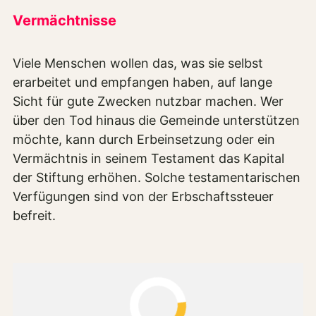
Vermächtnisse
Viele Menschen wollen das, was sie selbst
erarbeitet und empfangen haben, auf lange
Sicht für gute Zwecken nutzbar machen. Wer
über den Tod hinaus die Gemeinde unterstützen
möchte, kann durch Erbeinsetzung oder ein
Vermächtnis in seinem Testament das Kapital
der Stiftung erhöhen. Solche testamentarischen
Verfügungen sind von der Erbschaftssteuer
befreit.