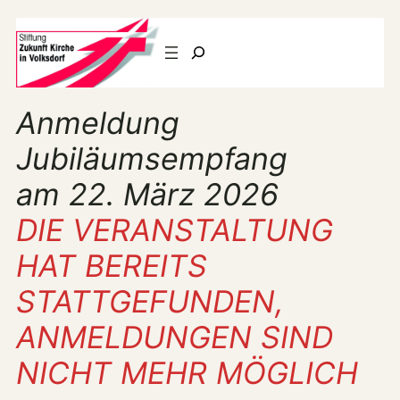
Suchen
Anmeldung
Jubiläumsempfang
am 22. März 2026
DIE VERANSTALTUNG
HAT BEREITS
STATTGEFUNDEN,
ANMELDUNGEN SIND
NICHT MEHR MÖGLICH