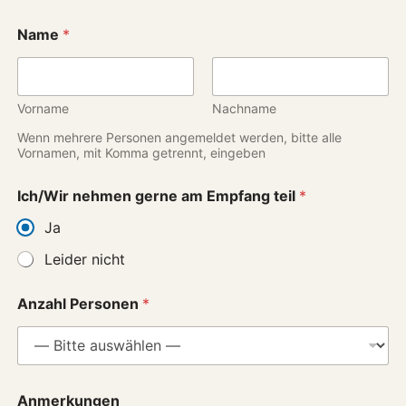
Name
*
Vorname
Nachname
Wenn mehrere Personen angemeldet werden, bitte alle
Vornamen, mit Komma getrennt, eingeben
Ich/Wir nehmen gerne am Empfang teil
*
Ja
Leider nicht
Anzahl Personen
*
Anmerkungen